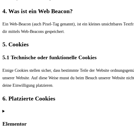
4. Was ist ein Web Beacon?
Ein Web-Beacon (auch Pixel-Tag genannt), ist ein kleines unsichtbares Text
dir mittels Web-Beacons gespeichert.
5. Cookies
5.1 Technische oder funktionelle Cookies
Einige Cookies stellen sicher, dass bestimmte Teile der Website ordnungsgem
unserer Website. Auf diese Weise musst du beim Besuch unserer Website nicht
deine Einwilligung platzieren.
6. Platzierte Cookies
Elementor