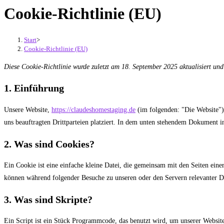
Cookie-Richtlinie (EU)
Start
>
Cookie-Richtlinie (EU)
Diese Cookie-Richtlinie wurde zuletzt am 18. September 2025 aktualisiert un
1. Einführung
Unsere Website,
https://claudeshomestaging.de
(im folgenden: "Die Website")
uns beauftragten Drittparteien platziert. In dem unten stehendem Dokument 
2. Was sind Cookies?
Ein Cookie ist eine einfache kleine Datei, die gemeinsam mit den Seiten ei
können während folgender Besuche zu unseren oder den Servern relevanter Dr
3. Was sind Skripte?
Ein Script ist ein Stück Programmcode, das benutzt wird, um unserer Website