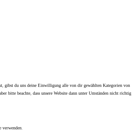
t, gibst du uns deine Einwilligung alle von dir gewählten Kategorien von
er bitte beachte, dass unsere Website dann unter Umständen nicht richtig
te verwenden.