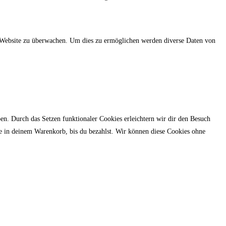
er Website zu überwachen. Um dies zu ermöglichen werden diverse Daten von
en. Durch das Setzen funktionaler Cookies erleichtern wir dir den Besuch
se in deinem Warenkorb, bis du bezahlst. Wir können diese Cookies ohne